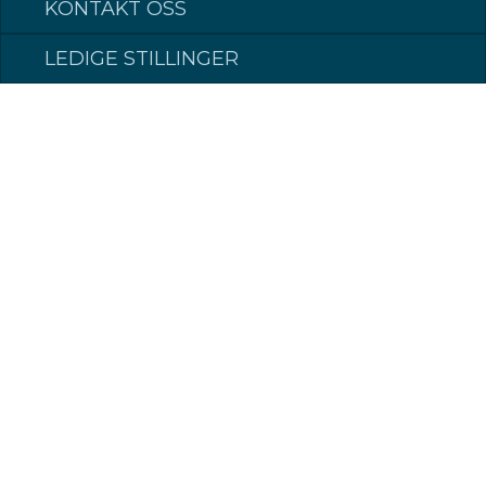
KONTAKT OSS
LEDIGE STILLINGER