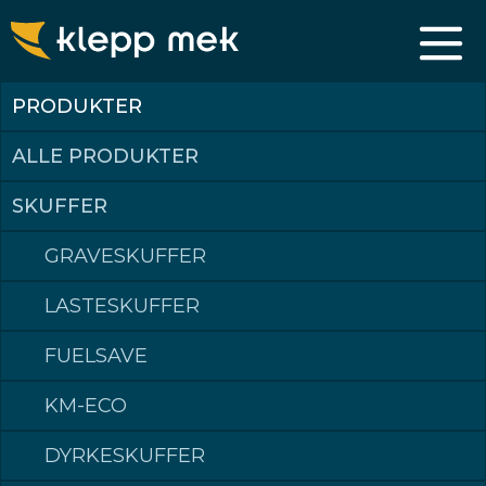
PRODUKTER
ALLE PRODUKTER
SKUFFER
GRAVESKUFFER
LASTESKUFFER
FUELSAVE
KM-ECO
DYRKESKUFFER